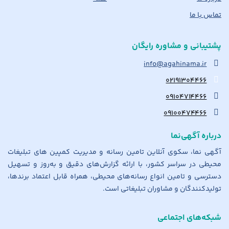
تماس با ما
پشتیبانی و مشاوره رایگان
info@agahinama.ir
۰۲۱۹۱۳۰۴۴۶۶
۰۹۱۰۴۷۱۴۴۶۶
۰۹۱۰۰۴۷۴۴۶۶
درباره آگهی‌نما
آگهی نما، سکوی آنلاین تامین رسانه و مدیریت کمپین های تبلیغات
محیطی در سراسر کشور، با ارائه گزارش‌های دقیق و به‌روز و تسهیل
دسترسی و تامین انواع رسانه‌های محیطی، همراه قابل اعتماد برندها،
تولیدکنندگان و مشاوران تبلیغاتی است.
شبکه‌های اجتماعی