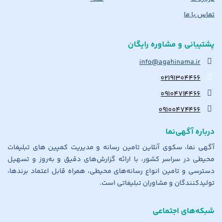
تماس با ما
پشتیبانی و مشاوره رایگان
info@agahinama.ir
۰۲۱۹۱۳۰۴۴۶۶
۰۹۱۰۴۷۱۴۴۶۶
۰۹۱۰۰۴۷۴۴۶۶
درباره آگهی‌نما
آگهی نما، سکوی آنلاین تامین رسانه و مدیریت کمپین های تبلیغات
محیطی در سراسر کشور، با ارائه گزارش‌های دقیق و به‌روز و تسهیل
دسترسی و تامین انواع رسانه‌های محیطی، همراه قابل اعتماد برندها،
تولیدکنندگان و مشاوران تبلیغاتی است.
شبکه‌های اجتماعی