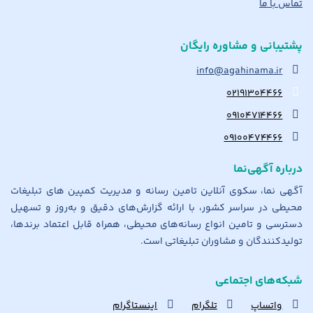
تماس با ما
پشتیبانی و مشاوره رایگان
info@agahinama.ir
۰۲۱۹۱۳۰۴۴۶۶
۰۹۱۰۴۷۱۴۴۶۶
۰۹۱۰۰۴۷۴۴۶۶
درباره آگهی‌نما
آگهی نما، سکوی آنلاین تامین رسانه و مدیریت کمپین های تبلیغات
محیطی در سراسر کشور، با ارائه گزارش‌های دقیق و به‌روز و تسهیل
دسترسی و تامین انواع رسانه‌های محیطی، همراه قابل اعتماد برندها،
تولیدکنندگان و مشاوران تبلیغاتی است.
شبکه‌های اجتماعی
واتساپ
تلگرام
اینستاگرام