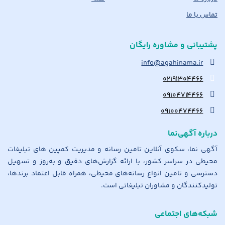
تماس با ما
پشتیبانی و مشاوره رایگان
info@agahinama.ir
۰۲۱۹۱۳۰۴۴۶۶
۰۹۱۰۴۷۱۴۴۶۶
۰۹۱۰۰۴۷۴۴۶۶
درباره آگهی‌نما
آگهی نما، سکوی آنلاین تامین رسانه و مدیریت کمپین های تبلیغات
محیطی در سراسر کشور، با ارائه گزارش‌های دقیق و به‌روز و تسهیل
دسترسی و تامین انواع رسانه‌های محیطی، همراه قابل اعتماد برندها،
تولیدکنندگان و مشاوران تبلیغاتی است.
شبکه‌های اجتماعی