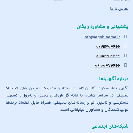
تماس با ما
پشتیبانی و مشاوره رایگان
info@agahinama.ir
۰۲۱۹۱۳۰۴۴۶۶
۰۹۱۰۴۷۱۴۴۶۶
۰۹۱۰۰۴۷۴۴۶۶
درباره آگهی‌نما
آگهی نما، سکوی آنلاین تامین رسانه و مدیریت کمپین های تبلیغات
محیطی در سراسر کشور، با ارائه گزارش‌های دقیق و به‌روز و تسهیل
دسترسی و تامین انواع رسانه‌های محیطی، همراه قابل اعتماد برندها،
تولیدکنندگان و مشاوران تبلیغاتی است.
شبکه‌های اجتماعی