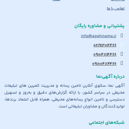
تماس با ما
پشتیبانی و مشاوره رایگان
info@agahinama.ir
۰۲۱۹۱۳۰۴۴۶۶
۰۹۱۰۴۷۱۴۴۶۶
۰۹۱۰۰۴۷۴۴۶۶
درباره آگهی‌نما
آگهی نما، سکوی آنلاین تامین رسانه و مدیریت کمپین های تبلیغات
محیطی در سراسر کشور، با ارائه گزارش‌های دقیق و به‌روز و تسهیل
دسترسی و تامین انواع رسانه‌های محیطی، همراه قابل اعتماد برندها،
تولیدکنندگان و مشاوران تبلیغاتی است.
شبکه‌های اجتماعی